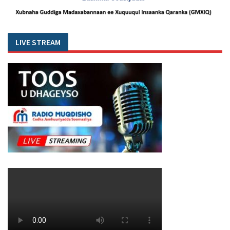
LIVE STREAM