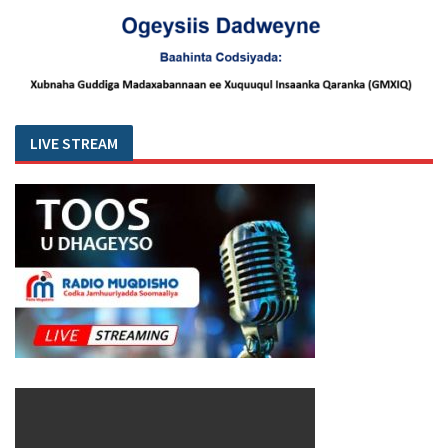
LIVE STREAM