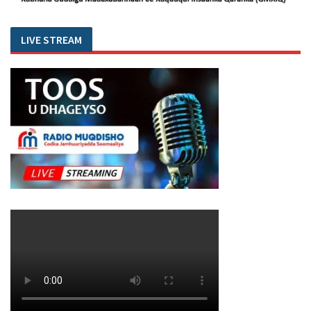
LIVE STREAM