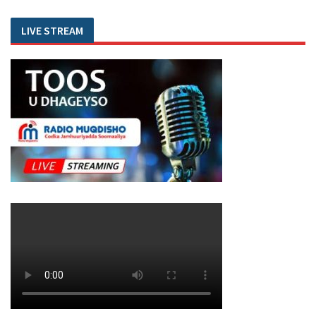
LIVE STREAM