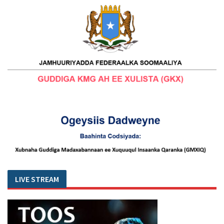
LIVE STREAM