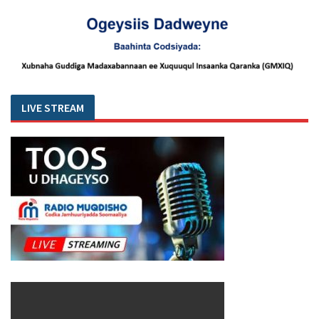
LIVE STREAM