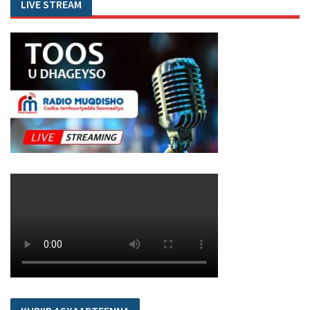
LIVE STREAM