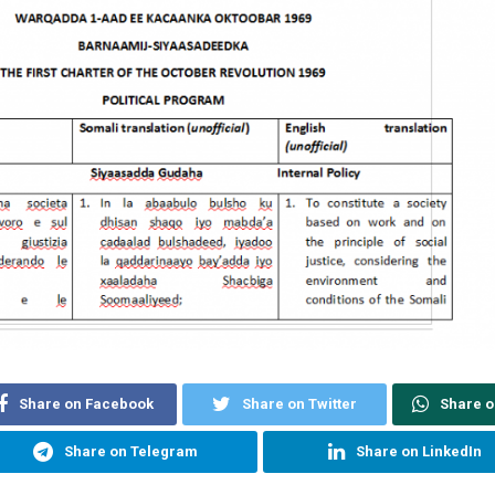
Share on Facebook
Share on Twitter
Share 
Share on Telegram
Share on LinkedIn