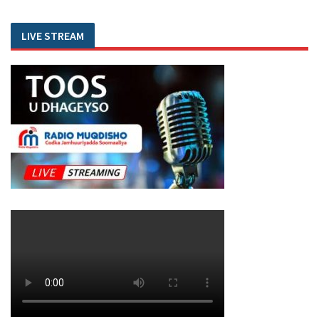
LIVE STREAM